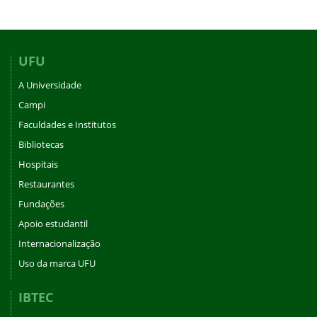
UFU
A Universidade
Campi
Faculdades e Institutos
Bibliotecas
Hospitais
Restaurantes
Fundações
Apoio estudantil
Internacionalização
Uso da marca UFU
IBTEC