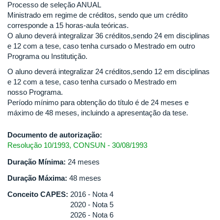
Processo de seleção ANUAL
Ministrado em regime de créditos, sendo que um crédito
corresponde a 15 horas-aula teóricas.
O aluno deverá integralizar 36 créditos,sendo 24 em disciplinas
e 12 com a tese, caso tenha cursado o Mestrado em outro
Programa ou Institutição.
O aluno deverá integralizar 24 créditos,sendo 12 em disciplinas
e 12 com a tese, caso tenha cursado o Mestrado em
nosso Programa.
Período mínimo para obtenção do título é de 24 meses e
máximo de 48 meses, incluindo a apresentação da tese.
Documento de autorização:
Resolução 10/1993, CONSUN - 30/08/1993
Duração Mínima:
24 meses
Duração Máxima:
48 meses
Conceito CAPES:
2016 - Nota 4
2020 - Nota 5
2026 - Nota 6