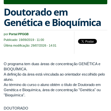
navigat
Doutorado em
Genética e Bioquímica
por
Portal PPGGB
Publicado: 19/09/2019 - 11:00
Última modificação: 29/07/2026 - 14:01
O programa tem duas áreas de concentração GENÉTICA e
BIOQUÍMICA.
A definição da área está vinculada ao orientador escolhido pelo
aluno.
Ao término do curso o aluno obtém o título de Doutorado em
Genética e Bioquímica, área de concentração "Genética" ou
"Bioquímica".
DOUTORADO