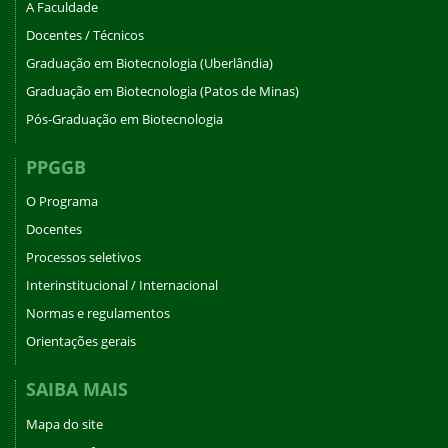
A Faculdade
Docentes / Técnicos
Graduação em Biotecnologia (Uberlândia)
Graduação em Biotecnologia (Patos de Minas)
Pós-Graduação em Biotecnologia
PPGGB
O Programa
Docentes
Processos seletivos
Interinstitucional / Internacional
Normas e regulamentos
Orientações gerais
SAIBA MAIS
Mapa do site