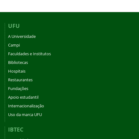
UFU
A Universidade
Campi
Faculdades e Institutos
Bibliotecas
Hospitais
Restaurantes
Fundações
Apoio estudantil
Internacionalização
Uso da marca UFU
IBTEC