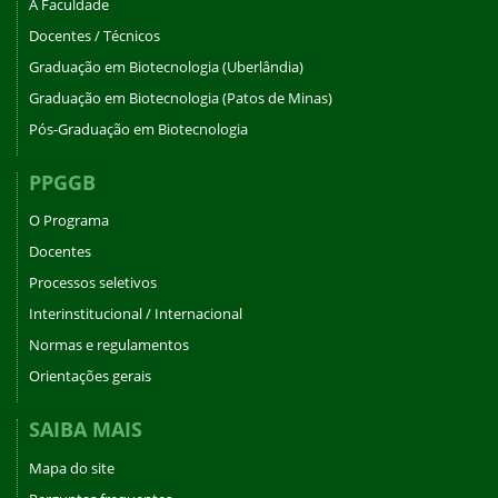
A Faculdade
Docentes / Técnicos
Graduação em Biotecnologia (Uberlândia)
Graduação em Biotecnologia (Patos de Minas)
Pós-Graduação em Biotecnologia
PPGGB
O Programa
Docentes
Processos seletivos
Interinstitucional / Internacional
Normas e regulamentos
Orientações gerais
SAIBA MAIS
Mapa do site