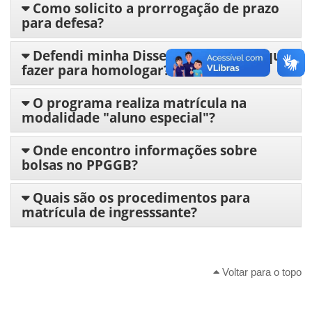
Como solicito a prorrogação de prazo
para defesa?
Defendi minha Dissertação/Tese. O que
fazer para homologar?
O programa realiza matrícula na
modalidade "aluno especial"?
Onde encontro informações sobre
bolsas no PPGGB?
Quais são os procedimentos para
matrícula de ingresssante?
Voltar para o topo