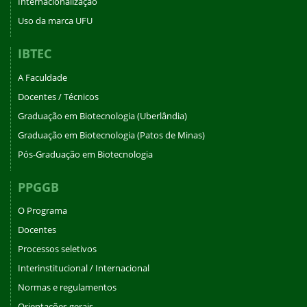
Internacionalização
Uso da marca UFU
IBTEC
A Faculdade
Docentes / Técnicos
Graduação em Biotecnologia (Uberlândia)
Graduação em Biotecnologia (Patos de Minas)
Pós-Graduação em Biotecnologia
PPGGB
O Programa
Docentes
Processos seletivos
Interinstitucional / Internacional
Normas e regulamentos
Orientações gerais