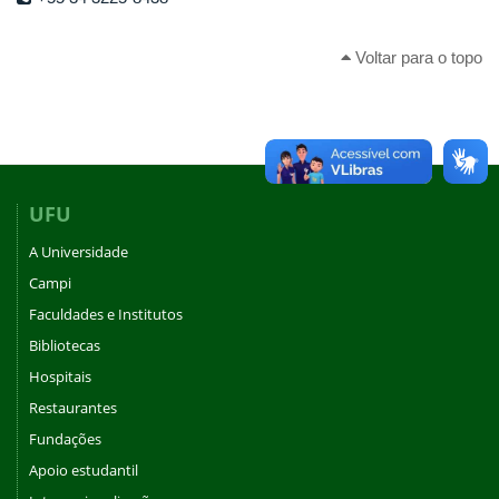
Voltar para o topo
UFU
A Universidade
Campi
Faculdades e Institutos
Bibliotecas
Hospitais
Restaurantes
Fundações
Apoio estudantil