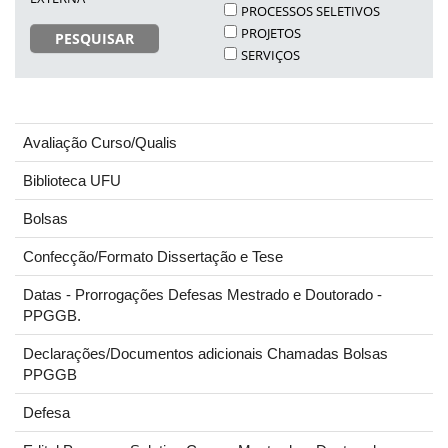
PROCESSOS SELETIVOS
PROJETOS
PESQUISAR
SERVIÇOS
Avaliação Curso/Qualis
Biblioteca UFU
Bolsas
Confecção/Formato Dissertação e Tese
Datas - Prorrogações Defesas Mestrado e Doutorado -
PPGGB.
Declarações/Documentos adicionais Chamadas Bolsas
PPGGB
Defesa