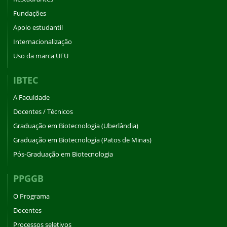
Fundações
Apoio estudantil
Internacionalização
Uso da marca UFU
IBTEC
A Faculdade
Docentes / Técnicos
Graduação em Biotecnologia (Uberlândia)
Graduação em Biotecnologia (Patos de Minas)
Pós-Graduação em Biotecnologia
PPGGB
O Programa
Docentes
Processos seletivos