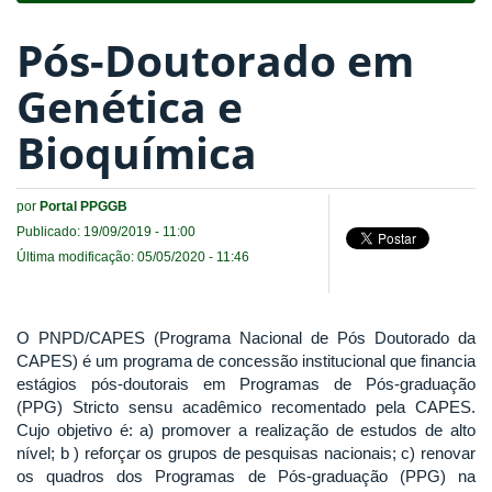
Pós-Doutorado em
Genética e
Bioquímica
por
Portal PPGGB
Publicado: 19/09/2019 - 11:00
Última modificação: 05/05/2020 - 11:46
O PNPD/CAPES (Programa Nacional de Pós Doutorado da
CAPES) é um programa de concessão institucional que financia
estágios pós-doutorais em Programas de Pós-graduação
(PPG) Stricto sensu acadêmico recomentado pela CAPES.
Cujo objetivo é: a) promover a realização de estudos de alto
nível; b ) reforçar os grupos de pesquisas nacionais; c) renovar
os quadros dos Programas de Pós-graduação (PPG) na