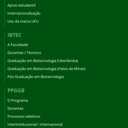
Apoio estudantil
Internacionalização
Uso da marca UFU
IBTEC
A Faculdade
Docentes / Técnicos
Graduação em Biotecnologia (Uberlândia)
Graduação em Biotecnologia (Patos de Minas)
Pós-Graduação em Biotecnologia
PPGGB
O Programa
Docentes
Processos seletivos
Interinstitucional / Internacional