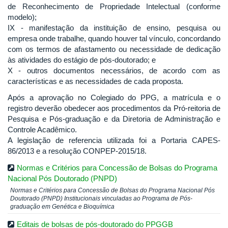
de Reconhecimento de Propriedade Intelectual (conforme
modelo);
IX - manifestação da instituição de ensino, pesquisa ou
empresa onde trabalhe, quando houver tal vínculo, concordando
com os termos de afastamento ou necessidade de dedicação
às atividades do estágio de pós-doutorado; e
X - outros documentos necessários, de acordo com as
características e as necessidades de cada proposta.
Após a aprovação no Colegiado do PPG, a matrícula e o
registro deverão obedecer aos procedimentos da Pró-reitoria de
Pesquisa e Pós-graduação e da Diretoria de Administração e
Controle Acadêmico.
A legislação de referencia utilizada foi a Portaria CAPES-
86/2013 e a resolução CONPEP-2015/18.
Normas e Critérios para Concessão de Bolsas do Programa
Nacional Pós Doutorado (PNPD)
Normas e Critérios para Concessão de Bolsas do Programa Nacional Pós
Doutorado (PNPD) Institucionais vinculadas ao Programa de Pós-
graduação em Genética e Bioquímica
Editais de bolsas de pós-doutorado do PPGGB