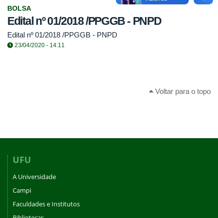
BOLSA
Edital nº 01/2018 /PPGGB - PNPD
Edital nº 01/2018 /PPGGB - PNPD
23/04/2020 - 14:11
Voltar para o topo
UFU
A Universidade
Campi
Faculdades e Institutos
Bibliotecas