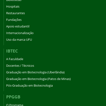
Hospitais
Restaurantes
Fundações
Apoio estudantil
Internacionalização
Uso da marca UFU
IBTEC
A Faculdade
Docentes / Técnicos
Graduação em Biotecnologia (Uberlândia)
Graduação em Biotecnologia (Patos de Minas)
Pós-Graduação em Biotecnologia
PPGGB
O Programa