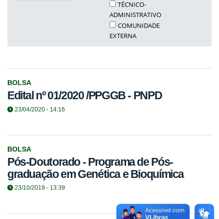
TÉCNICO-
ADMINISTRATIVO
COMUNIDADE
EXTERNA
BOLSA
Edital nº 01/2020 /PPGGB - PNPD
23/04/2020 - 14:16
BOLSA
Pós-Doutorado - Programa de Pós-
graduação em Genética e Bioquímica
23/10/2019 - 13:39