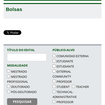
Bolsas
TÍTULO DO EDITAL
PÚBLICO-ALVO
COMUNIDAD EXTERNA
ESTUDANTE
MODALIDADE
ESTUDIANTE
EXTERNAL
MESTRADO
COMMUNITY
MESTRADO
PROFESOR
PROFISSIONAL
STUDENT
TEACHER
DOUTORADO
TECHNICAL-
PÓS-DOUTORADO
ADMINISTRATIVE
PESQUISAR
PROFESSOR