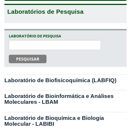
Laboratórios de Pesquisa
LABORATÓRIO DE PESQUISA
PESQUISAR
Laboratório de Biofisicoquímica (LABFIQ)
Laboratório de Bioinformática e Análises
Moleculares - LBAM
Laboratório de Bioquímica e Biologia
Molecular - LABIBI