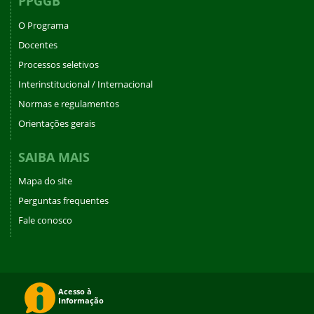
PPGGB
O Programa
Docentes
Processos seletivos
Interinstitucional / Internacional
Normas e regulamentos
Orientações gerais
SAIBA MAIS
Mapa do site
Perguntas frequentes
Fale conosco