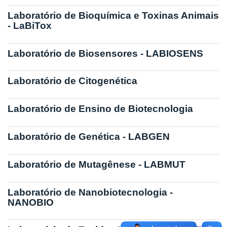
Laboratório de Bioquímica e Toxinas Animais
- LaBiTox
Laboratório de Biosensores - LABIOSENS
Laboratório de Citogenética
Laboratório de Ensino de Biotecnologia
Laboratório de Genética - LABGEN
Laboratório de Mutagênese - LABMUT
Laboratório de Nanobiotecnologia -
NANOBIO