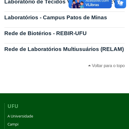
Laboratório de Tecidos Vegetais - LABTEV
Laboratórios - Campus Patos de Minas
Rede de Biotérios - REBIR-UFU
Rede de Laboratórios Multiusuários (RELAM)
Voltar para o topo
UFU
A Universidade
Campi