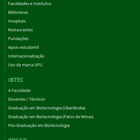
Faculdades e Institutos
Bibliotecas
Hospitais
Restaurantes
Fundações
Apoio estudantil
Internacionalização
Uso da marca UFU
IBTEC
A Faculdade
Docentes / Técnicos
Graduação em Biotecnologia (Uberlândia)
Graduação em Biotecnologia (Patos de Minas)
Pós-Graduação em Biotecnologia