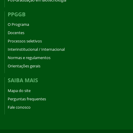
PPGGB
O Programa
Docentes
Processos seletivos
Interinstitucional / Internacional
Normas e regulamentos
Orientações gerais
SAIBA MAIS
Mapa do site
Perguntas frequentes
Fale conosco