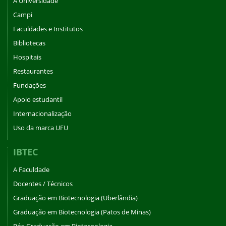
A Universidade
Campi
Faculdades e Institutos
Bibliotecas
Hospitais
Restaurantes
Fundações
Apoio estudantil
Internacionalização
Uso da marca UFU
IBTEC
A Faculdade
Docentes / Técnicos
Graduação em Biotecnologia (Uberlândia)
Graduação em Biotecnologia (Patos de Minas)
Pós-Graduação em Biotecnologia