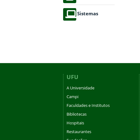
Sistemas
UFU
A Universidade
Campi
Faculdades e Institutos
Bibliotecas
Hospitais
Restaurantes