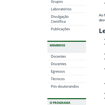
Grupos
Laboratórios
Ao 
Divulgação
dev
Científica
Publicações
Le
MEMBROS
Docentes
Discentes
Egressos
Técnicos
Pós-doutorandos
O PROGRAMA