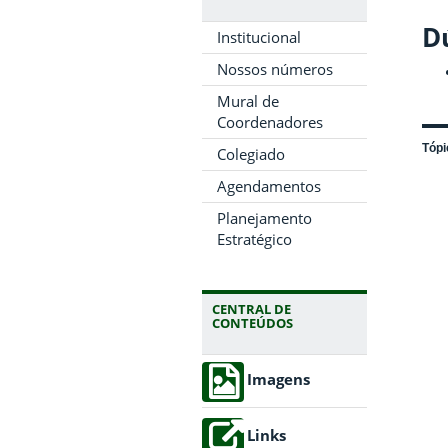
Dú
Institucional
Nossos números
Mural de
Coordenadores
Tópi
Colegiado
Agendamentos
Planejamento
Estratégico
CENTRAL DE
CONTEÚDOS
Imagens
Links