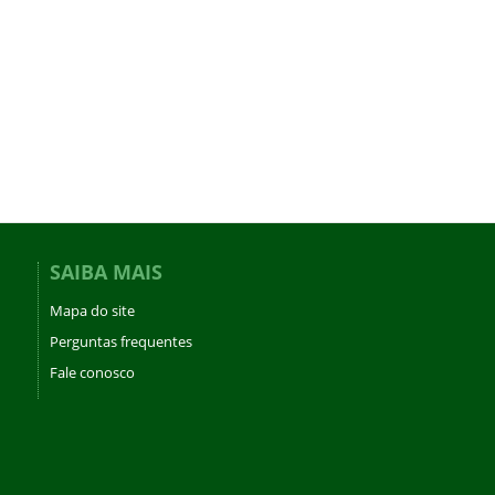
SAIBA MAIS
Mapa do site
Perguntas frequentes
Fale conosco