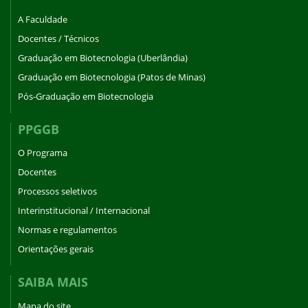
A Faculdade
Docentes / Técnicos
Graduação em Biotecnologia (Uberlândia)
Graduação em Biotecnologia (Patos de Minas)
Pós-Graduação em Biotecnologia
PPGGB
O Programa
Docentes
Processos seletivos
Interinstitucional / Internacional
Normas e regulamentos
Orientações gerais
SAIBA MAIS
Mapa do site