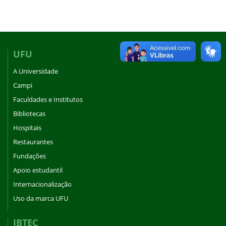
UFU
A Universidade
Campi
Faculdades e Institutos
Bibliotecas
Hospitais
Restaurantes
Fundações
Apoio estudantil
Internacionalização
Uso da marca UFU
IBTEC