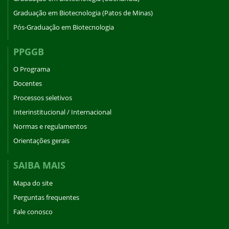
Graduação em Biotecnologia (Patos de Minas)
Pós-Graduação em Biotecnologia
PPGGB
O Programa
Docentes
Processos seletivos
Interinstitucional / Internacional
Normas e regulamentos
Orientações gerais
SAIBA MAIS
Mapa do site
Perguntas frequentes
Fale conosco