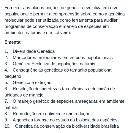
Fornecer aos alunos noções de genética evolutiva em nível
populacional e permitir a compreensão sobre como a genética
molecular pode ser utilizada como ferramenta para auxiliar
programas de conservação e manejo de espécies em
ambientes naturais e em cativeiro.
Ementa:
1. Diversidade Genética
2. Marcadores moleculares em estudos populacionais
3. Genética Evolutiva de populações naturais
4. Consequências genéticas do tamanho populacional
pequeno
5. Genética e extinção
6. Resolução de incertezas taxonômicas e definição de
unidades de manejo
7. O manejo genético de espécies ameaçadas em ambiente
natural
8. Reprodução em cativeiro e reintrodução
9. A genética forense no estudo da biologia das espécies
10. Genética da conservação da biodiversidade brasileira