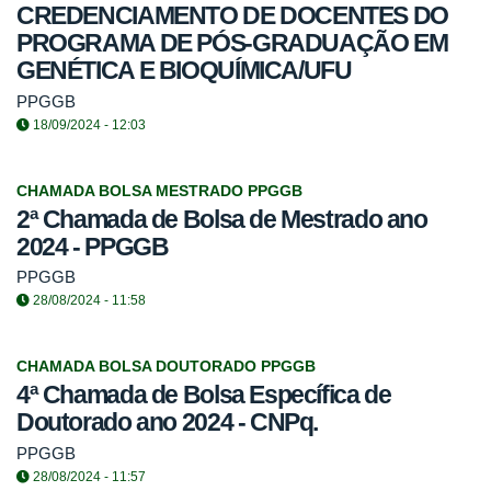
CREDENCIAMENTO DE DOCENTES DO
PROGRAMA DE PÓS-GRADUAÇÃO EM
GENÉTICA E BIOQUÍMICA/UFU
PPGGB
18/09/2024 - 12:03
CHAMADA BOLSA MESTRADO PPGGB
2ª Chamada de Bolsa de Mestrado ano
2024 - PPGGB
PPGGB
28/08/2024 - 11:58
CHAMADA BOLSA DOUTORADO PPGGB
4ª Chamada de Bolsa Específica de
Doutorado ano 2024 - CNPq.
PPGGB
28/08/2024 - 11:57