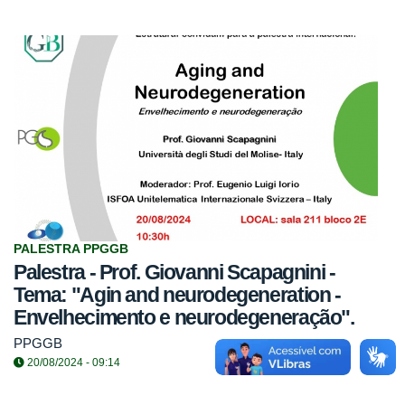
PALESTRA PPGGB
Palestra - Prof. Giovanni Scapagnini -
Tema: "Agin and neurodegeneration -
Envelhecimento e neurodegeneração".
PPGGB
20/08/2024 - 09:14