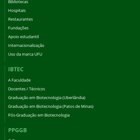
Bibliotecas
Hospitais
Restaurantes
Fundações
Apoio estudantil
Internacionalização
Uso da marca UFU
IBTEC
A Faculdade
Docentes / Técnicos
Graduação em Biotecnologia (Uberlândia)
Graduação em Biotecnologia (Patos de Minas)
Pós-Graduação em Biotecnologia
PPGGB