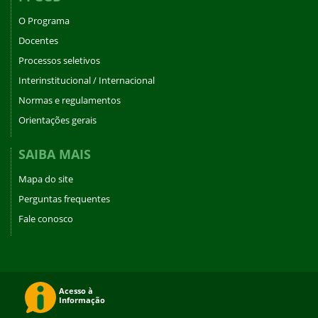
O Programa
Docentes
Processos seletivos
Interinstitucional / Internacional
Normas e regulamentos
Orientações gerais
SAIBA MAIS
Mapa do site
Perguntas frequentes
Fale conosco