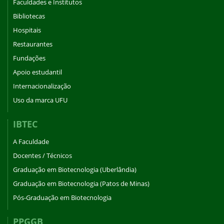
Faculdades e Institutos
Bibliotecas
Hospitais
Restaurantes
Fundações
Apoio estudantil
Internacionalização
Uso da marca UFU
IBTEC
A Faculdade
Docentes / Técnicos
Graduação em Biotecnologia (Uberlândia)
Graduação em Biotecnologia (Patos de Minas)
Pós-Graduação em Biotecnologia
PPGGB