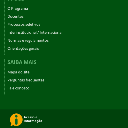
O Programa
Docentes
Processos seletivos
Interinstitucional / Internacional
Normas e regulamentos
Orientações gerais
SAIBA MAIS
Mapa do site
Perguntas frequentes
Fale conosco