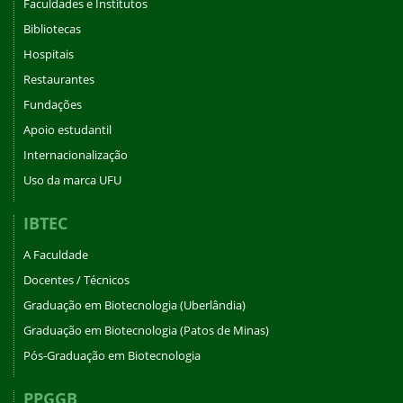
Faculdades e Institutos
Bibliotecas
Hospitais
Restaurantes
Fundações
Apoio estudantil
Internacionalização
Uso da marca UFU
IBTEC
A Faculdade
Docentes / Técnicos
Graduação em Biotecnologia (Uberlândia)
Graduação em Biotecnologia (Patos de Minas)
Pós-Graduação em Biotecnologia
PPGGB