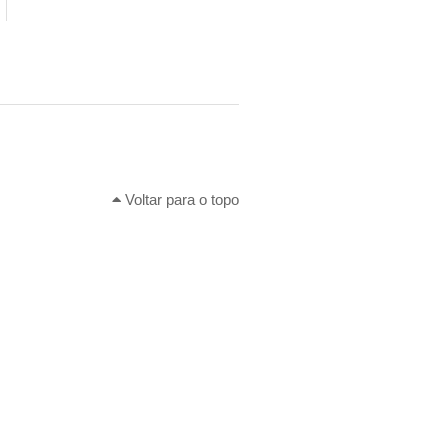
Voltar para o topo