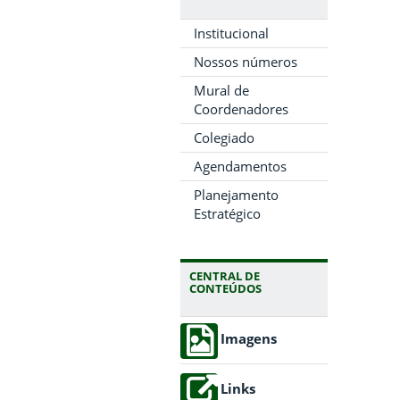
Institucional
Nossos números
Mural de
Coordenadores
Colegiado
Agendamentos
Planejamento
Estratégico
CENTRAL DE
CONTEÚDOS
Imagens
Links