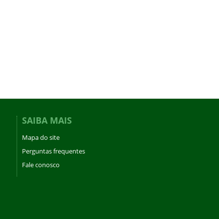
SAIBA MAIS
Mapa do site
Perguntas frequentes
Fale conosco