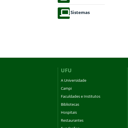
Sistemas
UFU
A Universidade
Campi
Faculdades e Institutos
Bibliotecas
Hospitais
Restaurantes