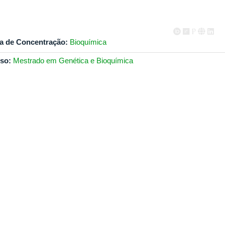
a de Concentração:
Bioquímica
so:
Mestrado em Genética e Bioquímica