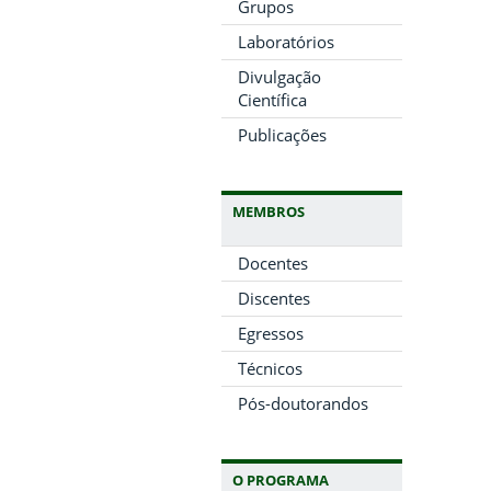
Grupos
Laboratórios
Divulgação
Científica
Publicações
MEMBROS
Docentes
Discentes
Egressos
Técnicos
Pós-doutorandos
O PROGRAMA