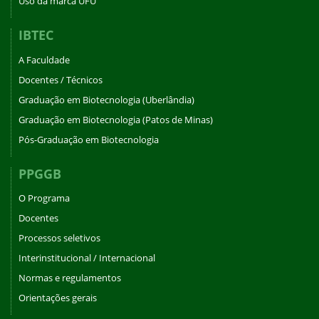
Uso da marca UFU
IBTEC
A Faculdade
Docentes / Técnicos
Graduação em Biotecnologia (Uberlândia)
Graduação em Biotecnologia (Patos de Minas)
Pós-Graduação em Biotecnologia
PPGGB
O Programa
Docentes
Processos seletivos
Interinstitucional / Internacional
Normas e regulamentos
Orientações gerais