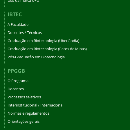
Uso da marca UFU
IBTEC
A Faculdade
Docentes / Técnicos
Graduação em Biotecnologia (Uberlândia)
Graduação em Biotecnologia (Patos de Minas)
Pós-Graduação em Biotecnologia
PPGGB
O Programa
Docentes
Processos seletivos
Interinstitucional / Internacional
Normas e regulamentos
Orientações gerais