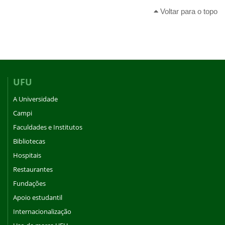
Voltar para o topo
UFU
A Universidade
Campi
Faculdades e Institutos
Bibliotecas
Hospitais
Restaurantes
Fundações
Apoio estudantil
Internacionalização