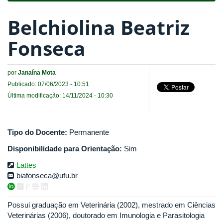
Belchiolina Beatriz
Fonseca
por
Janaína Mota
Publicado: 07/06/2023 - 10:51
Última modificação: 14/11/2024 - 10:30
Tipo do Docente:
Permanente
Disponibilidade para Orientação:
Sim
Lattes
biafonseca@ufu.br
Possui graduação em Veterinária (2002), mestrado em Ciências
Veterinárias (2006), doutorado em Imunologia e Parasitologia