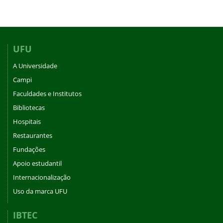
UFU
A Universidade
Campi
Faculdades e Institutos
Bibliotecas
Hospitais
Restaurantes
Fundações
Apoio estudantil
Internacionalização
Uso da marca UFU
IBTEC