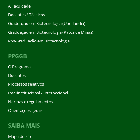
A Faculdade
Docentes / Técnicos
Graduação em Biotecnologia (Uberlândia)
Graduação em Biotecnologia (Patos de Minas)
Pós-Graduação em Biotecnologia
PPGGB
O Programa
Docentes
Processos seletivos
Interinstitucional / Internacional
Normas e regulamentos
Orientações gerais
SAIBA MAIS
Mapa do site