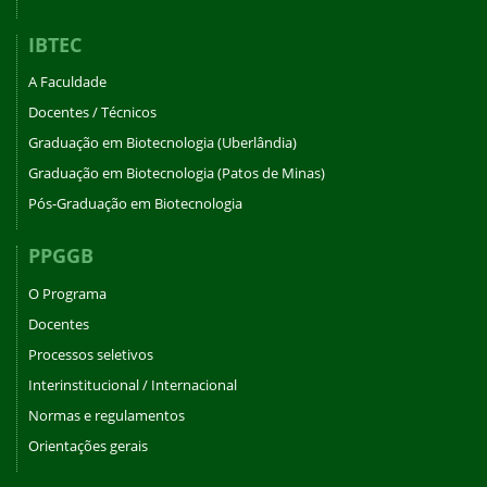
IBTEC
A Faculdade
Docentes / Técnicos
Graduação em Biotecnologia (Uberlândia)
Graduação em Biotecnologia (Patos de Minas)
Pós-Graduação em Biotecnologia
PPGGB
O Programa
Docentes
Processos seletivos
Interinstitucional / Internacional
Normas e regulamentos
Orientações gerais