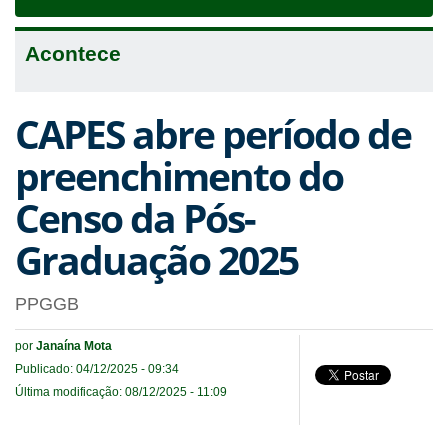
navigat
Acontece
CAPES abre período de
preenchimento do
Censo da Pós-
Graduação 2025
PPGGB
por
Janaína Mota
Publicado: 04/12/2025 - 09:34
Última modificação: 08/12/2025 - 11:09