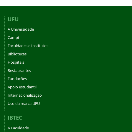
UFU
A Universidade
Campi
Faculdades e Institutos
Bibliotecas
Hospitais
Restaurantes
Fundações
Apoio estudantil
Internacionalização
Uso da marca UFU
IBTEC
A Faculdade