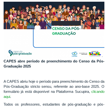
CAPES abre período de preenchimento do Censo da Pós-
Graduação 2025
A CAPES abriu hoje o período para preenchimento do Censo da
Pós-Graduação stricto sensu, referente ao ano-base 2025. O
formulário já está disponível na Plataforma Sucupira,
clicando
aqui
.
Todos os professores, estudantes de pós-graduação e pós-