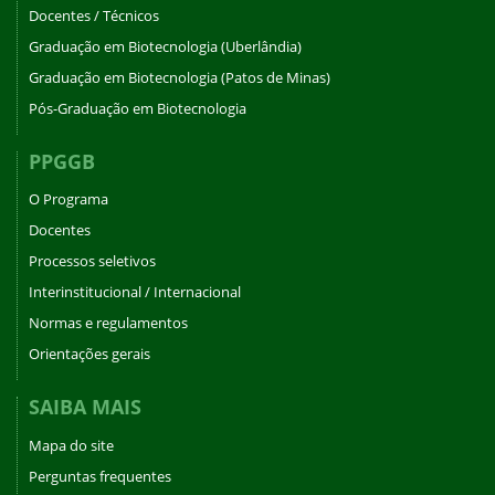
Docentes / Técnicos
Graduação em Biotecnologia (Uberlândia)
Graduação em Biotecnologia (Patos de Minas)
Pós-Graduação em Biotecnologia
PPGGB
O Programa
Docentes
Processos seletivos
Interinstitucional / Internacional
Normas e regulamentos
Orientações gerais
SAIBA MAIS
Mapa do site
Perguntas frequentes