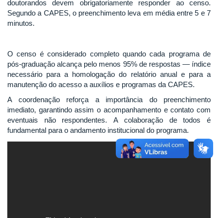
doutorandos devem obrigatoriamente responder ao censo.
Segundo a CAPES, o preenchimento leva em média entre 5 e 7
minutos.
O censo é considerado completo quando cada programa de
pós-graduação alcança pelo menos 95% de respostas — índice
necessário para a homologação do relatório anual e para a
manutenção do acesso a auxílios e programas da CAPES.
A coordenação reforça a importância do preenchimento
imediato, garantindo assim o acompanhamento e contato com
eventuais não respondentes. A colaboração de todos é
fundamental para o andamento institucional do programa.