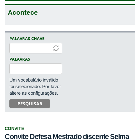
Acontece
PALAVRAS-CHAVE
PALAVRAS
Um vocabulário inválido
foi selecionado. Por favor
altere as configurações.
PESQUISAR
CONVITE
Convite Defesa Mestrado discente Selma