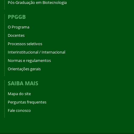
Pós-Graduação em Biotecnologia
PPGGB
O Programa
Docentes
Processos seletivos
Interinstitucional / Internacional
Normas e regulamentos
Orientações gerais
SAIBA MAIS
Mapa do site
Perguntas frequentes
Fale conosco