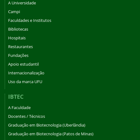
A Universidade
Campi
Faculdades e Institutos
Bibliotecas
Hospitais
Restaurantes
Fundações
Apoio estudantil
Internacionalização
Uso da marca UFU
IBTEC
A Faculdade
Docentes / Técnicos
Graduação em Biotecnologia (Uberlândia)
Graduação em Biotecnologia (Patos de Minas)