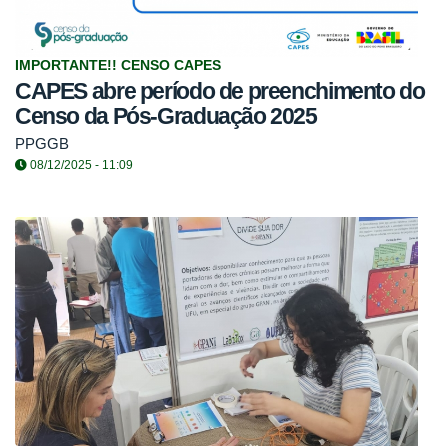
IMPORTANTE!! CENSO CAPES
CAPES abre período de preenchimento do
Censo da Pós-Graduação 2025
PPGGB
08/12/2025 - 11:09