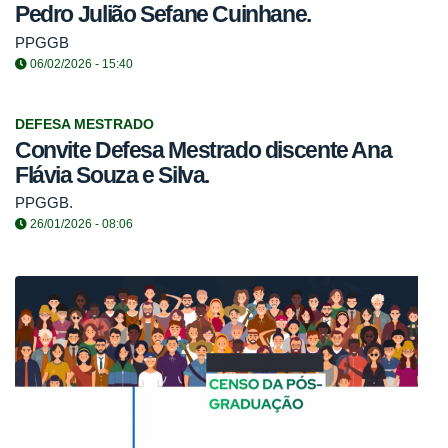
Pedro Julião Sefane Cuinhane.
PPGGB
06/02/2026 - 15:40
DEFESA MESTRADO
Convite Defesa Mestrado discente Ana
Flávia Souza e Silva.
PPGGB.
26/01/2026 - 08:06