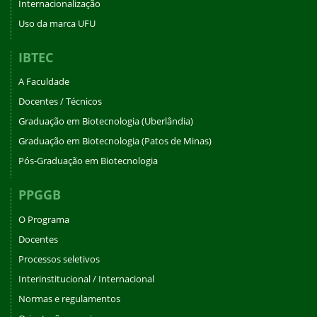
Internacionalização
Uso da marca UFU
IBTEC
A Faculdade
Docentes / Técnicos
Graduação em Biotecnologia (Uberlândia)
Graduação em Biotecnologia (Patos de Minas)
Pós-Graduação em Biotecnologia
PPGGB
O Programa
Docentes
Processos seletivos
Interinstitucional / Internacional
Normas e regulamentos