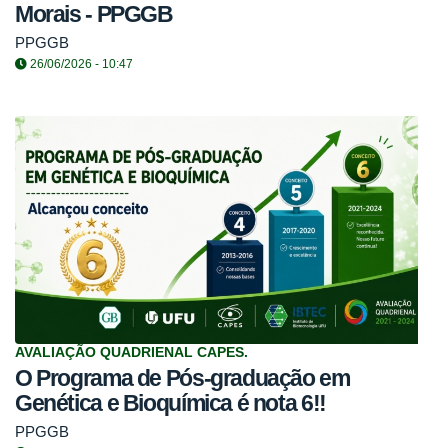
Morais - PPGGB
PPGGB
26/06/2026 - 10:47
AVALIAÇÃO QUADRIENAL CAPES.
O Programa de Pós-graduação em
Genética e Bioquímica é nota 6!!
PPGGB