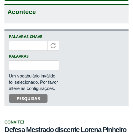
Acontece
PALAVRAS-CHAVE
PALAVRAS
Um vocabulário inválido
foi selecionado. Por favor
altere as configurações.
PESQUISAR
CONVITE!
Defesa Mestrado discente Lorena Pinheiro