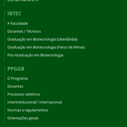
IBTEC
A Faculdade
Docentes / Técnicos
Graduação em Biotecnologia (Uberlândia)
Graduação em Biotecnologia (Patos de Minas)
Pós-Graduação em Biotecnologia
PPGGB
O Programa
Docentes
Processos seletivos
Interinstitucional / Internacional
Normas e regulamentos
Orientações gerais