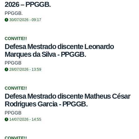
2026 – PPGGB.
PPGGB.
30/07/2026 - 09:17
CONVITE!!
Defesa Mestrado discente Leonardo
Marques da Silva - PPGGB.
PPGGB
28/07/2026 - 13:59
CONVITE!!
Defesa Mestrado discente Matheus César
Rodrigues Garcia - PPGGB.
PPGGB
14/07/2026 - 14:55
CONVITE!!