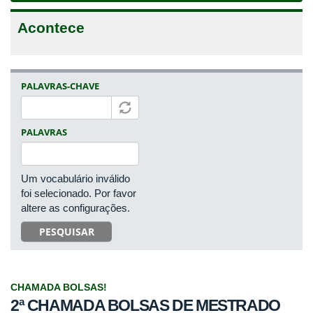
Acontece
PALAVRAS-CHAVE
PALAVRAS
Um vocabulário inválido
foi selecionado. Por favor
altere as configurações.
PESQUISAR
CHAMADA BOLSAS!
2ª CHAMADA BOLSAS DE MESTRADO