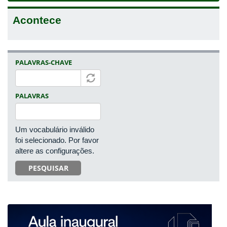
Acontece
PALAVRAS-CHAVE
PALAVRAS
Um vocabulário inválido
foi selecionado. Por favor
altere as configurações.
PESQUISAR