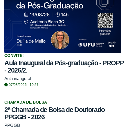
CONVITE!
Aula Inaugural da Pós-graduação - PROPP
- 2026/2.
Aula inaugural
07/08/2026 - 10:57
CHAMADA DE BOLSA
2ª Chamada de Bolsa de Doutorado
PPGGB - 2026
PPGGB