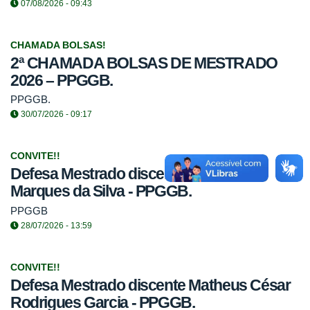
07/08/2026 - 09:43
CHAMADA BOLSAS!
2ª CHAMADA BOLSAS DE MESTRADO
2026 – PPGGB.
PPGGB.
30/07/2026 - 09:17
CONVITE!!
Defesa Mestrado discente Leonardo
Marques da Silva - PPGGB.
PPGGB
28/07/2026 - 13:59
CONVITE!!
Defesa Mestrado discente Matheus César
Rodrigues Garcia - PPGGB.