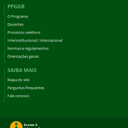
PPGGB
O Programa
Docentes
Processos seletivos
Interinstitucional / Internacional
Normas e regulamentos
Orientações gerais
SAIBA MAIS
Mapa do site
Perguntas frequentes
Fale conosco