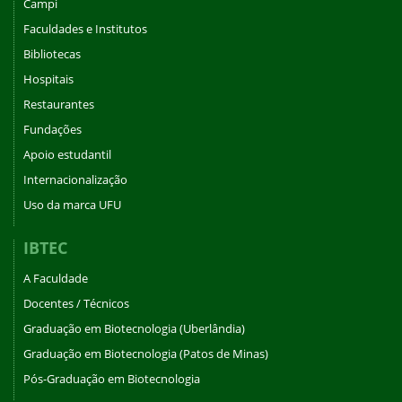
Campi
Faculdades e Institutos
Bibliotecas
Hospitais
Restaurantes
Fundações
Apoio estudantil
Internacionalização
Uso da marca UFU
IBTEC
A Faculdade
Docentes / Técnicos
Graduação em Biotecnologia (Uberlândia)
Graduação em Biotecnologia (Patos de Minas)
Pós-Graduação em Biotecnologia