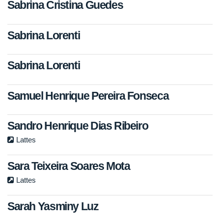
Sabrina Cristina Guedes
Sabrina Lorenti
Sabrina Lorenti
Samuel Henrique Pereira Fonseca
Sandro Henrique Dias Ribeiro
Lattes
Sara Teixeira Soares Mota
Lattes
Sarah Yasminy Luz