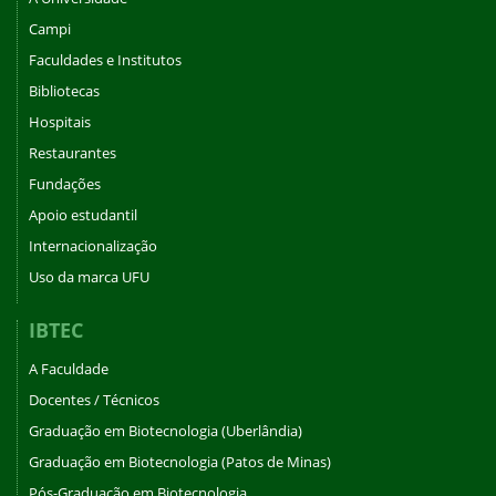
Campi
Faculdades e Institutos
Bibliotecas
Hospitais
Restaurantes
Fundações
Apoio estudantil
Internacionalização
Uso da marca UFU
IBTEC
A Faculdade
Docentes / Técnicos
Graduação em Biotecnologia (Uberlândia)
Graduação em Biotecnologia (Patos de Minas)
Pós-Graduação em Biotecnologia