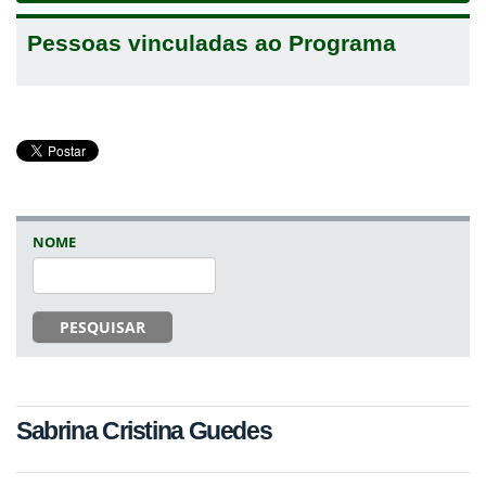
Pessoas vinculadas ao Programa
NOME
PESQUISAR
Sabrina Cristina Guedes