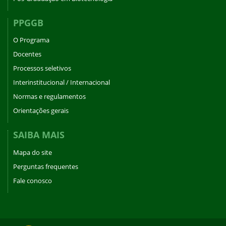
PPGGB
O Programa
Docentes
Processos seletivos
Interinstitucional / Internacional
Normas e regulamentos
Orientações gerais
SAIBA MAIS
Mapa do site
Perguntas frequentes
Fale conosco